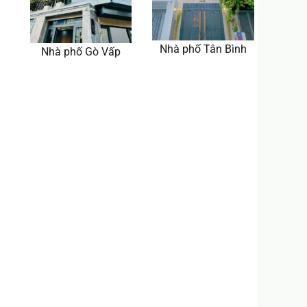
Nhà phố Tân Bình
Nhà phố Gò Vấp