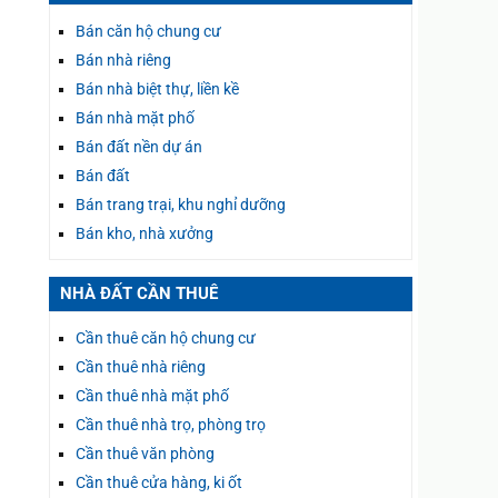
Bán căn hộ chung cư
Bán nhà riêng
Bán nhà biệt thự, liền kề
Bán nhà mặt phố
Bán đất nền dự án
Bán đất
Bán trang trại, khu nghỉ dưỡng
Bán kho, nhà xưởng
NHÀ ĐẤT CẦN THUÊ
Cần thuê căn hộ chung cư
Cần thuê nhà riêng
Cần thuê nhà mặt phố
Cần thuê nhà trọ, phòng trọ
Cần thuê văn phòng
Cần thuê cửa hàng, ki ốt