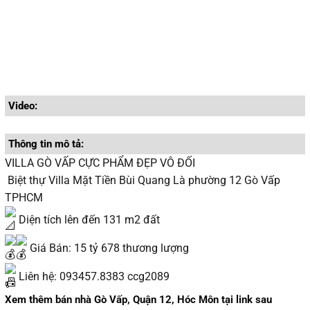
Video:
Thông tin mô tả:
VILLA GÒ VẤP CỰC PHẨM ĐẸP VÔ ĐỐI
Biệt thự Villa Mặt Tiền Bùi Quang Là phường 12 Gò Vấp
TPHCM
Diện tích lên đến 131 m2 đất
Giá Bán: 15 tỷ 678 thương lượng
Liên hệ: 093457.8383 ccg2089
Xem thêm bán nhà Gò Vấp, Quận 12, Hóc Môn tại link sau